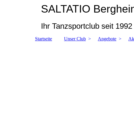
SALTATIO Bergheim
Ihr Tanzsportclub seit 1992
Startseite
Unser Club
Angebote
Ak