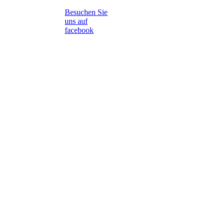
Besuchen Sie
uns auf
facebook