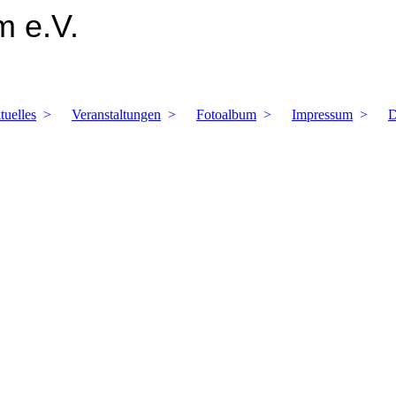
 e.V.
tuelles
Veranstaltungen
Fotoalbum
Impressum
D