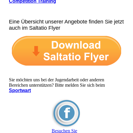
Competition Training
Eine Übersicht unserer Angebote finden Sie jetzt
auch im Saltatio Flyer
Sie möchten uns bei der Jugendarbeit oder anderen
Bereichen unterstützen? Bitte melden Sie sich beim
Sportwart
Besuchen Sie