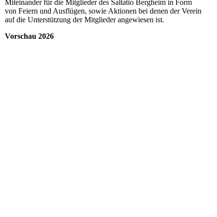
Miteinander für die Mitglieder des Saltatio Bergheim in Form
von Feiern und Ausflügen, sowie Aktionen bei denen der Verein
auf die Unterstützung der Mitglieder angewiesen ist.
Vorschau 2026