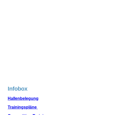
Infobox
Hallenbelegung
Trainingspläne