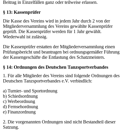
Beitrag in Einzelfällen ganz oder teilweise erlassen.
§ 13: Kassenprüfer
Die Kasse des Vereins wird in jedem Jahr durch 2 von der
Mitgliederversammlung des Vereins gewählte Kassenprüfer
geprüft. Die Kassenprüfer werden für 1 Jahr gewählt.
Wiederwahl ist zulässig.
Die Kassenprüfer erstatten der Mitgliederversammlung einen
Prüfungsbericht und beantragen bei ordnungsgemäßer Führung
der Kassengeschäfte die Entlastung des Schatzmeisters.
§ 14: Ordnungen des Deutschen Tanzsportverbandes
1. Für alle Mitglieder des Vereins sind folgende Ordnungen des
Deutschen Tanzsportverbandes e.V. verbindlich:
a) Turnier- und Sportordnung
b) Schiedsordnung
c) Werbeordnung
d) Fernsehordnung
e) Finanzordnung
2. Die vorgenannten Ordnungen sind nicht Bestandteil dieser
Satzung.