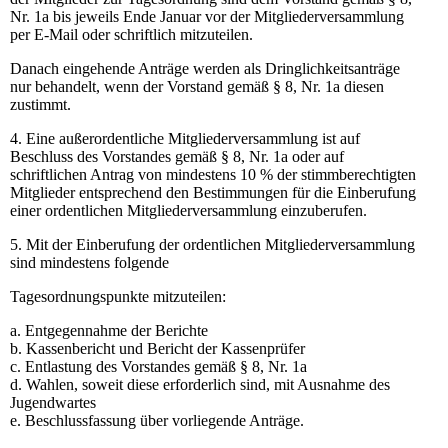
Nr. 1a bis jeweils Ende Januar vor der Mitgliederversammlung
per E-Mail oder schriftlich mitzuteilen.
Danach eingehende Anträge werden als Dringlichkeitsanträge
nur behandelt, wenn der Vorstand gemäß § 8, Nr. 1a diesen
zustimmt.
4. Eine außerordentliche Mitgliederversammlung ist auf
Beschluss des Vorstandes gemäß § 8, Nr. 1a oder auf
schriftlichen Antrag von mindestens 10 % der stimmberechtigten
Mitglieder entsprechend den Bestimmungen für die Einberufung
einer ordentlichen Mitgliederversammlung einzuberufen.
5. Mit der Einberufung der ordentlichen Mitgliederversammlung
sind mindestens folgende
Tagesordnungspunkte mitzuteilen:
a. Entgegennahme der Berichte
b. Kassenbericht und Bericht der Kassenprüfer
c. Entlastung des Vorstandes gemäß § 8, Nr. 1a
d. Wahlen, soweit diese erforderlich sind, mit Ausnahme des
Jugendwartes
e. Beschlussfassung über vorliegende Anträge.