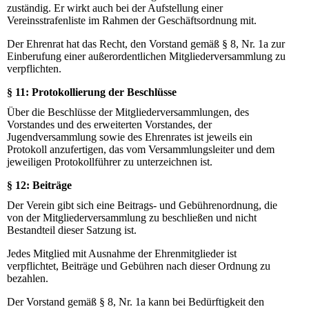
zuständig. Er wirkt auch bei der Aufstellung einer
Vereinsstrafenliste im Rahmen der Geschäftsordnung mit.
Der Ehrenrat hat das Recht, den Vorstand gemäß § 8, Nr. 1a zur
Einberufung einer außerordentlichen Mitgliederversammlung zu
verpflichten.
§ 11: Protokollierung der Beschlüsse
Über die Beschlüsse der Mitgliederversammlungen, des
Vorstandes und des erweiterten Vorstandes, der
Jugendversammlung sowie des Ehrenrates ist jeweils ein
Protokoll anzufertigen, das vom Versammlungsleiter und dem
jeweiligen Protokollführer zu unterzeichnen ist.
§ 12: Beiträge
Der Verein gibt sich eine Beitrags- und Gebührenordnung, die
von der Mitgliederversammlung zu beschließen und nicht
Bestandteil dieser Satzung ist.
Jedes Mitglied mit Ausnahme der Ehrenmitglieder ist
verpflichtet, Beiträge und Gebühren nach dieser Ordnung zu
bezahlen.
Der Vorstand gemäß § 8, Nr. 1a kann bei Bedürftigkeit den