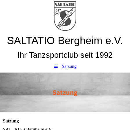
SALTATIO Bergheim e.V.
Ihr Tanzsportclub seit 1992
Satzung
Satzung
SALTATIO Bergheim e.V.