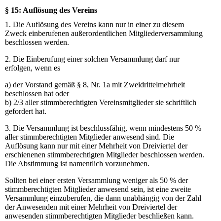
§ 15: Auflösung des Vereins
1. Die Auflösung des Vereins kann nur in einer zu diesem
Zweck einberufenen außerordentlichen Mitgliederversammlung
beschlossen werden.
2. Die Einberufung einer solchen Versammlung darf nur
erfolgen, wenn es
a) der Vorstand gemäß § 8, Nr. 1a mit Zweidrittelmehrheit
beschlossen hat oder
b) 2/3 aller stimmberechtigten Vereinsmitglieder sie schriftlich
gefordert hat.
3. Die Versammlung ist beschlussfähig, wenn mindestens 50 %
aller stimmberechtigten Mitglieder anwesend sind. Die
Auflösung kann nur mit einer Mehrheit von Dreiviertel der
erschienenen stimmberechtigten Mitglieder beschlossen werden.
Die Abstimmung ist namentlich vorzunehmen.
Sollten bei einer ersten Versammlung weniger als 50 % der
stimmberechtigten Mitglieder anwesend sein, ist eine zweite
Versammlung einzuberufen, die dann unabhängig von der Zahl
der Anwesenden mit einer Mehrheit von Dreiviertel der
anwesenden stimmberechtigten Mitglieder beschließen kann.