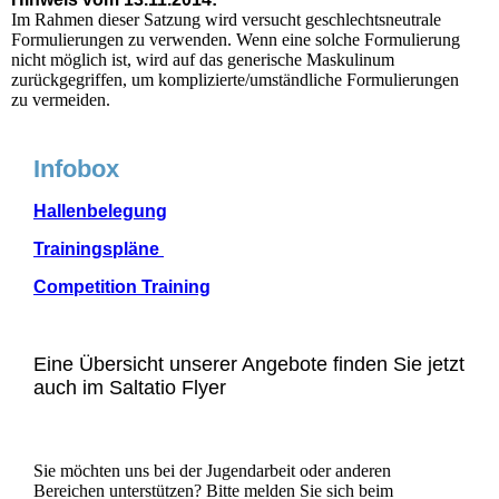
Im Rahmen dieser Satzung wird versucht geschlechtsneutrale
Formulierungen zu verwenden. Wenn eine solche Formulierung
nicht möglich ist, wird auf das generische Maskulinum
zurückgegriffen, um komplizierte/umständliche Formulierungen
zu vermeiden.
Infobox
Hallenbelegung
Trainingspläne
Competition Training
Eine Übersicht unserer Angebote finden Sie jetzt
auch im Saltatio Flyer
Sie möchten uns bei der Jugendarbeit oder anderen
Bereichen unterstützen? Bitte melden Sie sich beim