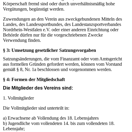
Körperschaft fremd sind oder durch unverhältnismäßig hohe
Vergütungen, begünstigt werden.
Zuwendungen an den Verein aus zweckgebundenen Mitteln des
Landes, des Landessportbundes, des Landestanzsportverbandes
Nordrhein-Westfalen e.V. oder einer anderen Einrichtung oder
Behörde dürfen nur für die vorgeschriebenen Zwecke
Verwendung finden.
§ 3: Umsetzung gesetzlicher Satzungsvorgaben
Satzungsänderungen, die vom Finanzamt oder vom Amtsgericht
aus formellen Gründen gefordert werden, können vom Vorstand
gemäß § 8, Nr. 1a beschlossen und vorgenommen werden.
§ 4: Formen der Mitgliedschaft
Die Mitglieder des Vereins sind:
1. Vollmitglieder
Die Vollmitglieder sind unterteilt in:
a) Erwachsene ab Vollendung des 18. Lebensjahres
b) Jugendliche vom vollendeten 14. bis zum vollendeten 18.
Lebensjahr;