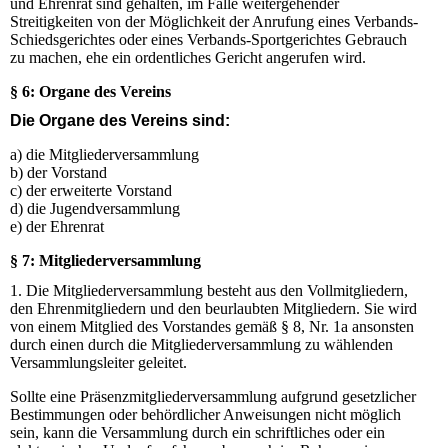
und Ehrenrat sind gehalten, im Falle weitergehender
Streitigkeiten von der Möglichkeit der Anrufung eines Verbands-
Schiedsgerichtes oder eines Verbands-Sportgerichtes Gebrauch
zu machen, ehe ein ordentliches Gericht angerufen wird.
§ 6: Organe des Vereins
Die Organe des Vereins sind:
a) die Mitgliederversammlung
b) der Vorstand
c) der erweiterte Vorstand
d) die Jugendversammlung
e) der Ehrenrat
§ 7: Mitgliederversammlung
1. Die Mitgliederversammlung besteht aus den Vollmitgliedern,
den Ehrenmitgliedern und den beurlaubten Mitgliedern. Sie wird
von einem Mitglied des Vorstandes gemäß § 8, Nr. 1a ansonsten
durch einen durch die Mitgliederversammlung zu wählenden
Versammlungsleiter geleitet.
Sollte eine Präsenzmitgliederversammlung aufgrund gesetzlicher
Bestimmungen oder behördlicher Anweisungen nicht möglich
sein, kann die Versammlung durch ein schriftliches oder ein