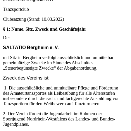
Tanzsportclub
Clubsatzung (Stand: 10.03.2022)
§ 1: Name, Sitz, Zweck und Geschäftsjahr
Der
SALTATIO Bergheim e. V.
mit Sitz in Bergheim verfolgt ausschließlich und unmittelbar
gemeinnützige Zwecke im Sinne des Abschnittes
„Steuerbegünstigte Zwecke“ der Abgabenordnung.
Zweck des Vereins ist:
1. Die ausschließliche und unmittelbare Pflege und Förderung
des Amateurtanzsportes als Leibesübung für alle Altersstufen
insbesondere durch die sach- und fachgerechte Ausbildung von
Tanzsportlern für den Wettbewerb auf Tanzturnieren.
2. Der Verein fördert die Jugendarbeit im Rahmen der
Sportjugend Nordrhein-Westfalens des Landes- und Bundes-
Jugendplanes.